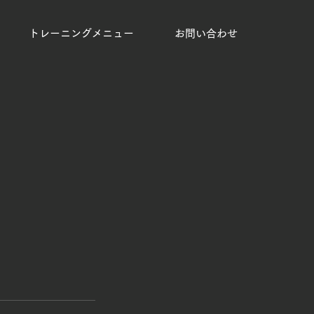
トレーニングメニュー
お問い合わせ