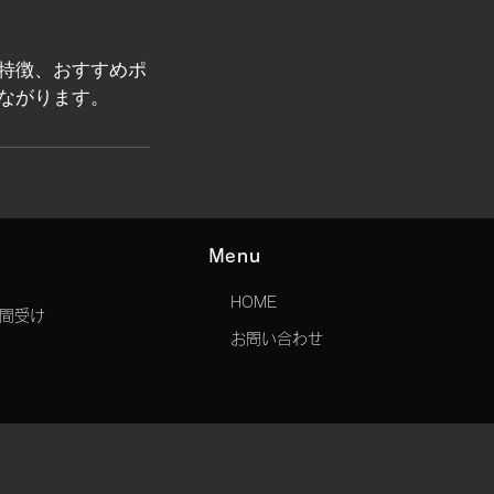
特徴、おすすめポ
ながります。
Menu
HOME
時間受け
​お問い合わせ