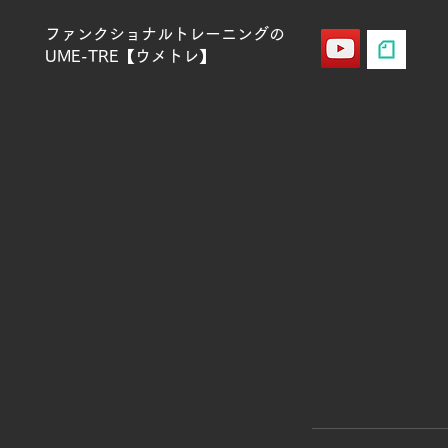
ファンクショナルトレーニングの
UME-TRE【ウメトレ】