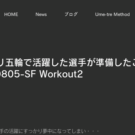
HOME
News
ブログ
Ume-tre Method
リ五輪で活躍した選手が準備した
05-SF Workout2
手の活躍にすっかり夢中になってしまい・・・