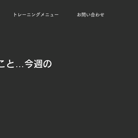
トレーニングメニュー
お問い合わせ
こと…今週の