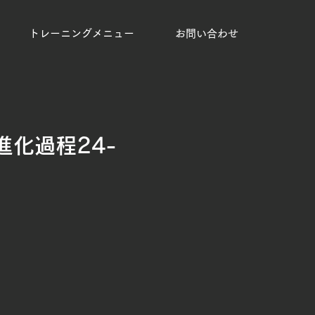
トレーニングメニュー
お問い合わせ
化過程24-