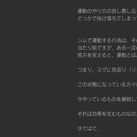
運動のやり方の良し悪し云
どっかで抜け落ちてしまっ
ジムで運動する行為は、そ
当たり前ですが、ある一定
見方を変えると、運動とは
つまり、スグに見返り（リ
この状態になっている方々
今やっているものを継続し
それは効果を生むものなの
さてはて、