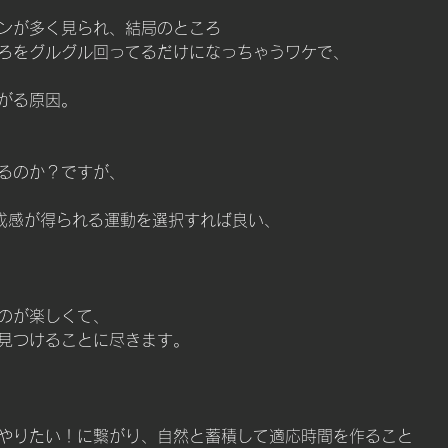
ンが多く見られ、結局のところ
ろをグルグル回ってるだけになっちゃうワケで、
がる原因。
るのか？ですが、
成感が得られる運動を選択すれば良い、
のが楽しくて、
見つけることに尽きます。
やりたい！に繋がり、自然と蓄積して適応時間を作ること