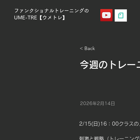
ファンクショナルトレーニングの
UME-TRE【ウメトレ】
< Back
今週のトレーニ
2026年2月14日
2/15(日)16：00クラ
刺激と戦略（トレーニング