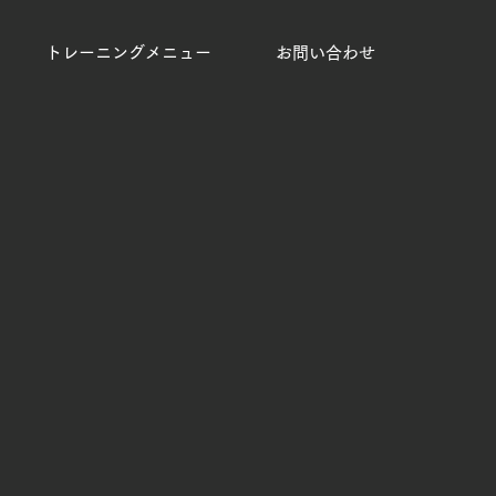
トレーニングメニュー
お問い合わせ