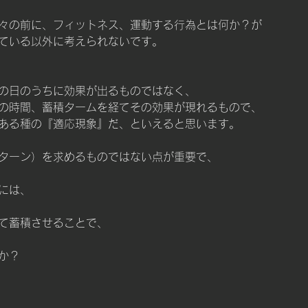
々の前に、フィットネス、運動する行為とは何か？が
ている以外に考えられないです。
の日のうちに効果が出るものではなく、
の時間、蓄積タームを経てその効果が現れるもので、
ある種の『適応現象』だ、といえると思います。
ターン）を求めるものではない点が重要で、
には、
て蓄積させることで、
か？