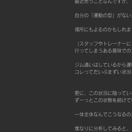
最近思うことなんですが、
自分の「運動の型」がない
場所にもよるのかもしれま
（スタッフやトレーナーに
行ってしまうある意味での
ジム通いはしているから運
コレってだいぶまずい状況
更に、この状況に陥ってい
ずーっとこの状態を続けて
一体全体なんでこうなるの
僕なりに分析してみると、