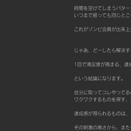
時間を空けてしまうパター
いつまで経っても同じとこ
これがゾンビ会員が出来上
じゃあ、どーしたら解決す
1回で満足度が高まる、達
という結論になります。
自分に取ってコレやってる
ワクワクするものを探す、
達成感が得られるものは、
その刺激の高さから、また