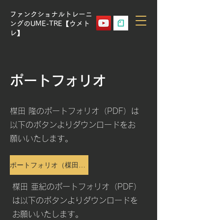
ファンクショナルトレーニ
ングのUME-TRE【ウメト
レ】
ポートフォリオ
楳田 隆のポートフォリオ（PDF）は
以下のボタンよりダウンロードをお
願いいたします。
ポートフォリオ（楳田隆）
楳田 亜紀のポートフォリオ（PDF）
は以下のボタンよりダウンロードを
お願いいたします。