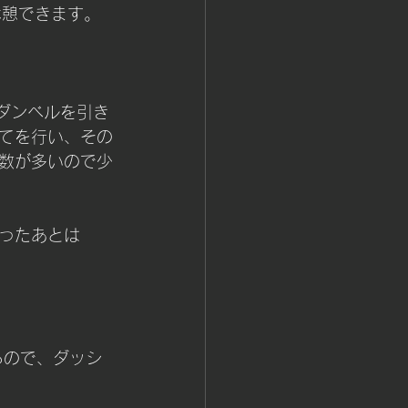
休憩できます。
ダンベルを引き
てを行い、その
数が多いので少
ったあとは
るので、ダッシ