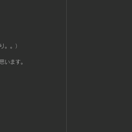
り。。）
思います。