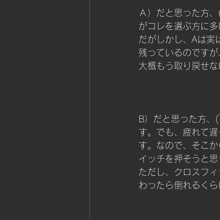
Ａ）だと思った方、
がコレを選ぶ方に多
だがしかし、Aは実
残っているのですが
大概もう取り戻せな
B）だと思った方、
す。でも、疲れて遅
す。なので、そこか
イッチを押そうと思
ただし、クロスフィ
わったら倒れるくら