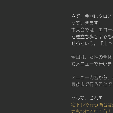
さて、今回はクロス
っていきます。
本大会では、エコー
を逆立ち歩きするも
せるという。『走っ
今回は、女性の全体
ちメニューで行いま
メニュー内容から、
最後まで行うことで
そして、これを
宅トレで行う場合は
力もつけて行こう！