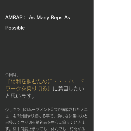
AMRAP： As Many Reps As 
Possible
今回は、
『勝利を掴むために・・・ハード
ワークを乗り切る』
に着目したい
と思います。
少しキツ目のムーブメント3つで構成されたメニ
ューを9分間やり続ける事で、負けない集中力と
最後までやり切る精神面を中心に鍛えていきま
す。途中何度止まっても、休んでも、時間があ