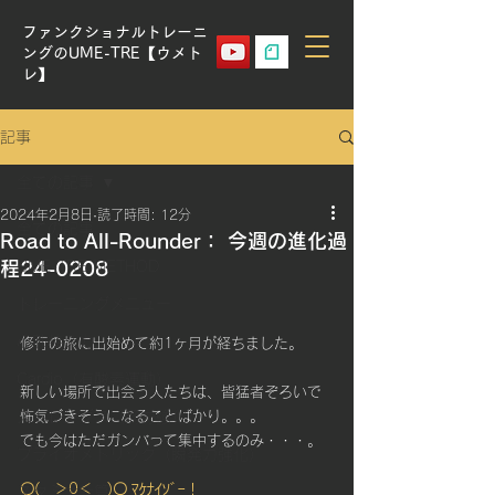
ファンクショナルトレーニ
ングのUME-TRE【ウメト
レ】
記事
全ての記事
2024年2月8日
読了時間: 12分
全ての記事
Road to All-Rounder： 今週の進化過
程24-0208
UME-TRE METHOD
トレーニングメニュー
心肺持久力
修行の旅に出始めて約1ヶ月が経ちました。
Cardio（有酸素運動）
新しい場所で出会う人たちは、皆猛者ぞろいで
ストレングス（筋力強化）
怖気づきそうになることばかり。。。
でも今はただガンバって集中するのみ・・・。
プライオメトリック（瞬発力強化）
〇(　＞0＜　)〇 ﾏｹﾅｲｿﾞｰ！
スタミナ計算