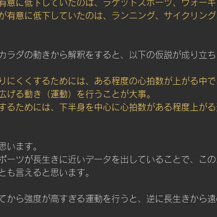
有意に低下していたのは、ラケットスポーツ、ウォーキ
が有意に低下していたのは、ランニング、サイクリング
カラダの動きから解釈をすると、以下の仮説が成り立ち
りにくくするためには、ある程度の心拍数が上がる中で
広げる動き（運動）を行うことが大事。
するためには、下半身を中心に心拍数がある程度上がる
思います。
ポーツが長生きに近いデータを出していることで、この
とも言えると思います。
てから強度が高すぎる運動を行うと、逆に長生きから遠