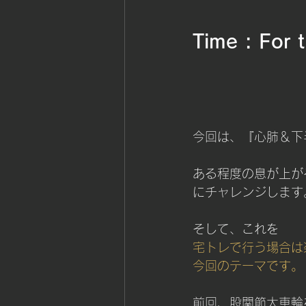
Time : For 
今回は、『心肺＆下
ある程度の息が上が
にチャレンジします
そして、これを
宅トレで行う場合は
今回のテーマです。
前回、股関節大車輪