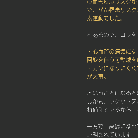
心血管疾患リスクが
で、がん罹患リスク
素運動でした。
とあるので、コレを
・心血管の病気にな
回旋を伴う可動域を
・ガンになりにくく
が大事。
ということになると
しかも、ラケットス
ね備えているから、
一方で、高齢になっ
証明されています。