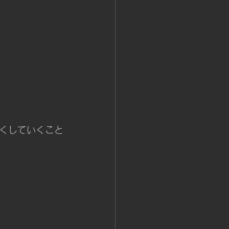
くしていくこと