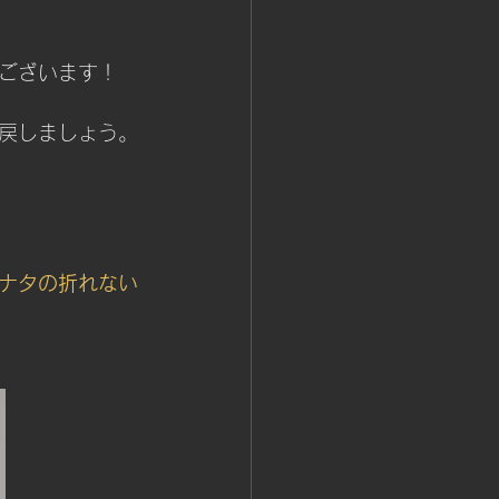
ございます！
戻しましょう。
ナタの折れない